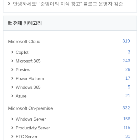
안녕하세요! "준범이의 지식 창고" 블로그 운영자 김준범 입니다.
전체 카테고리
319
Microsoft Cloud
3
Copilot
243
Microsoft 365
26
Purview
17
Power Platform
5
Windows 365
21
Azure
332
Microsoft On-premise
156
Windows Server
115
Productivity Server
31
ETC Server