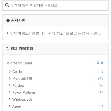
니다. '변경 내용이 저장되었습니다.' 메세지를 확인 합니다. 라
이선스 할당 후, Microsoft Intune 관리 센터를 확인해보겠..
공지사항
안녕하세요! "준범이의 지식 창고" 블로그 운영자 김준범 입니다.
전체 카테고리
319
Microsoft Cloud
3
Copilot
243
Microsoft 365
26
Purview
17
Power Platform
5
Windows 365
21
Azure