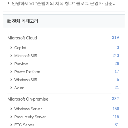
안녕하세요! "준범이의 지식 창고" 블로그 운영자 김준범 입니다.
전체 카테고리
319
Microsoft Cloud
3
Copilot
243
Microsoft 365
26
Purview
17
Power Platform
5
Windows 365
21
Azure
332
Microsoft On-premise
156
Windows Server
115
Productivity Server
31
ETC Server