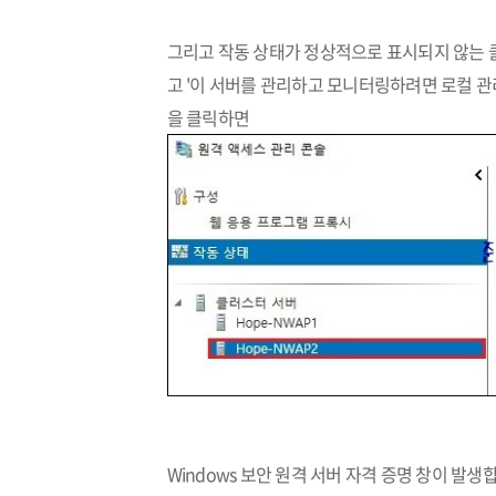
그리고 작동 상태가 정상적으로 표시되지 않는 클
고 '이 서버를 관리하고 모니터링하려면 로컬 관리
을 클릭하면
Windows 보안 원격 서버 자격 증명 창이 발생