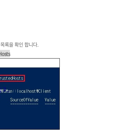
s 목록을 확인 합니다.
Hosts