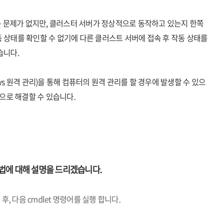
스 자체에는 문제가 없지만, 클러스터 서버가 정상적으로 동작하고 있는지 한쪽
 상태를 확인할 수 없기에 다른 클러스트 서버에 접속 후 작동 상태를
습니다.
ows 원격 관리)을 통해 컴퓨터의 원격 관리를 할 경우에 발생할 수 있으
가함으로 해결할 수 있습니다.
방법에 대해 설명을 드리겠습니다.
 후, 다음 cmdlet 명령어를 실행 합니다.