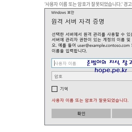
'사용자 이름 또는 암호가 잘못되었습니다.' 경