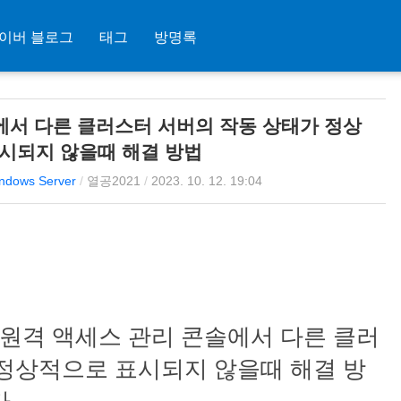
이버 블로그
태그
방명록
에서 다른 클러스터 서버의 작동 상태가 정상
시되지 않을때 해결 방법
indows Server
/
열공2021
/
2023. 10. 12. 19:04
 원격 액세스 관리 콘솔에서 다른 클러
 정상적으로 표시되지 않을때 해결 방