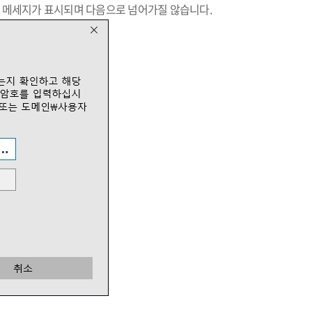
고 메세지가 표시되며 다음으로 넘어가질 않습니다.