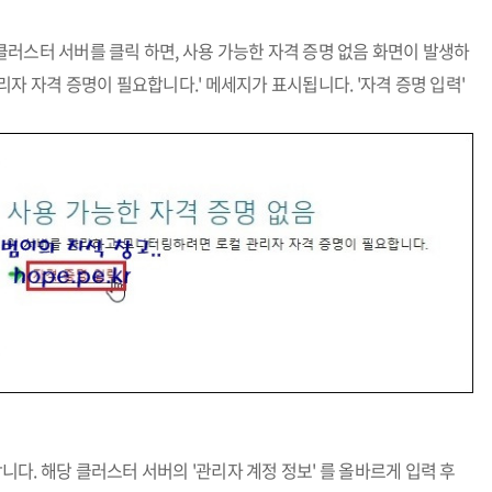
러스터 서버를 클릭 하면, 사용 가능한 자격 증명 없음 화면이 발생하
자 자격 증명이 필요합니다.' 메세지가 표시됩니다. '자격 증명 입력'
합니다. 해당 클러스터 서버의 '관리자 계정 정보' 를 올바르게 입력 후