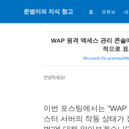
준범이의 지식 창고
홈
유튜브
네
WAP 원격 액세스 관리 콘솔
적으로 표
Microsoft On-premise/W
안녕하세요!
이번 포스팅에서는 "WAP
스터 서버의 작동 상태가