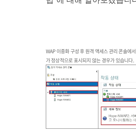
법"에 대해 알아보겠습니다
WAP 이중화 구성 후 원격 액세스 관리 콘솔에서,
가 정상적으로 표시되지 않는 경우가 있습니다.