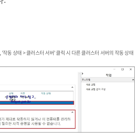
.
 '작동 상태 > 클러스터 서버' 클릭 시 다른 클러스터 서버의 작동 상태