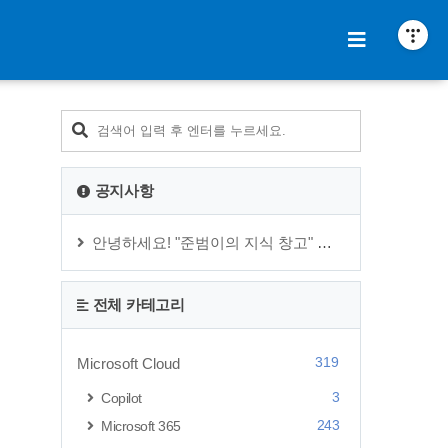
공지사항
안녕하세요! "준범이의 지식 창고" 블로그 운영자 김준범 입니다.
전체 카테고리
319
Microsoft Cloud
3
Copilot
243
Microsoft 365