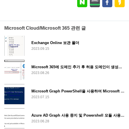
Microsoft Cloud/Microsoft 365 관련 글
Exchange Online 보관 폴더
2023.09.15
Microsoft 365에 도메인 추가 후 허용 도메인이 생성되지 않을 때 조치 방법
2023.08.26
Microsoft Graph PowerShell을 사용하여 Microsoft 365에 연결
2023.07.15
Azure AD Graph 사용 중지 및 Powershell 모듈 사용 중단
2023.06.28