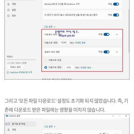
그리고 '모든 파일 다운로드' 설정도 초기화 되지 않았습니다. 즉, 기
존에 다운로드 받은 파일에는 영향을 미치지 않습니다.