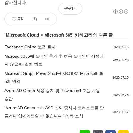
감사합니다.
구독하기
공감
'
Microsoft Cloud
>
Microsoft 365
' 카테고리의 다른 글
Exchange Online 보관 폴더
2023.09.15
Microsoft 365에 도메인 추가 후 허용 도메인이 생성되
2023.08.26
지 않을 때 조치 방법
Microsoft Graph PowerShell을 사용하여 Microsoft 36
2023.07.15
5에 연결
Azure AD Graph 사용 중지 및 Powershell 모듈 사용
2023.06.28
중단
'Azure AD Connect가 AAD 신뢰 당사자 트러스트를 만
2023.06.17
들거나 업데이트할 수 없습니다.' 에러 조치