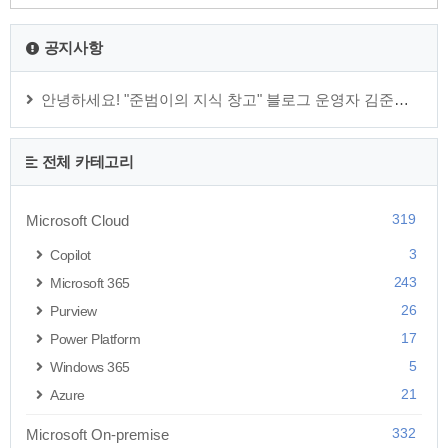
공지사항
안녕하세요! "준범이의 지식 창고" 블로그 운영자 김준범 입니다.
전체 카테고리
319
Microsoft Cloud
3
Copilot
243
Microsoft 365
26
Purview
17
Power Platform
5
Windows 365
21
Azure
332
Microsoft On-premise