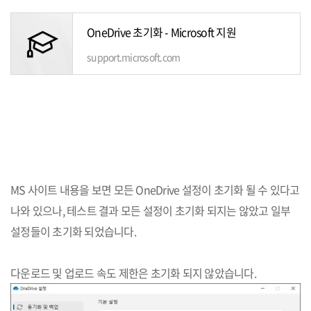
OneDrive 초기화 - Microsoft 지원
support.microsoft.com
MS 사이트 내용을 보면 모든 OneDrive 설정이 초기화 될 수 있다고
나와 있으나, 테스트 결과 모든 설정이 초기화 되지는 않았고 일부
설정들이 초기화 되었습니다.
다운로드 및 업로드 속도 제한은 초기화 되지 않았습니다.