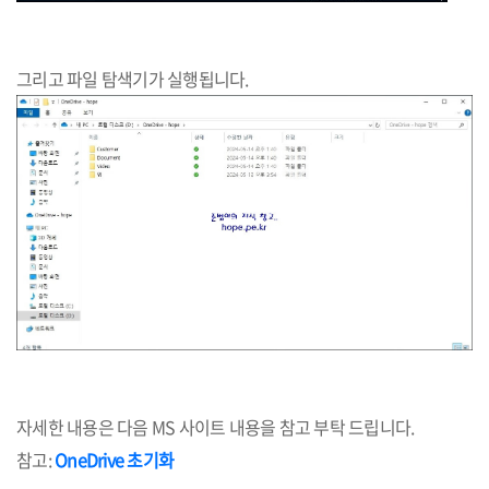
그리고 파일 탐색기가 실행됩니다.
자세한 내용은 다음 MS 사이트 내용을 참고 부탁 드립니다.
참고:
OneDrive 초기화