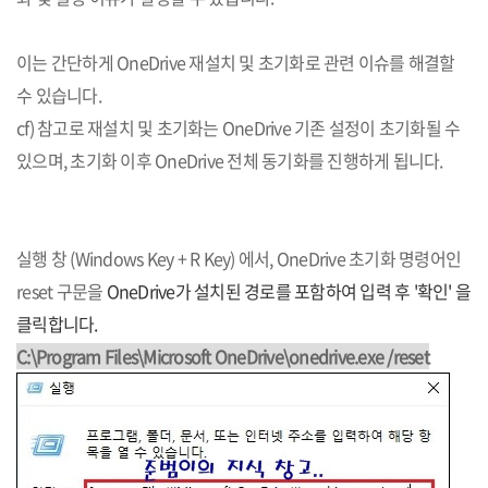
이는 간단하게 OneDrive 재설치 및 초기화로 관련 이슈를 해결할
수 있습니다.
cf) 참고로 재설치 및 초기화는 OneDrive 기존 설정이 초기화될 수
있으며, 초기화 이후 OneDrive 전체 동기화를 진행하게 됩니다.
실행 창 (Windows Key + R Key) 에서, OneDrive 초기화 명령어인
reset 구문을
OneDrive가 설치된 경로를 포함하여
입력 후 '확인' 을
클릭합니다.
C:\Program Files\Microsoft OneDrive\onedrive.exe /reset