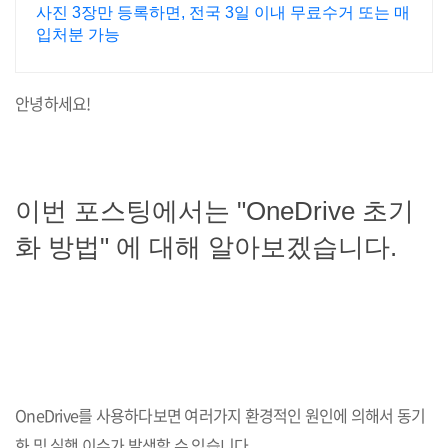
사진 3장만 등록하면, 전국 3일 이내 무료수거 또는 매
입처분 가능
안녕하세요!
이번 포스팅에서는 "OneDrive 초기
화 방법" 에 대해 알아보겠습니다.
OneDrive를 사용하다보면 여러가지 환경적인 원인에 의해서 동기
화 및 실행 이슈가 발생할 수 있습니다.