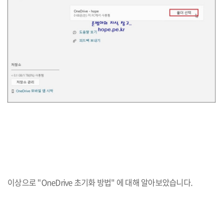
이상으로 "OneDrive 초기화 방법" 에 대해 알아보았습니다.