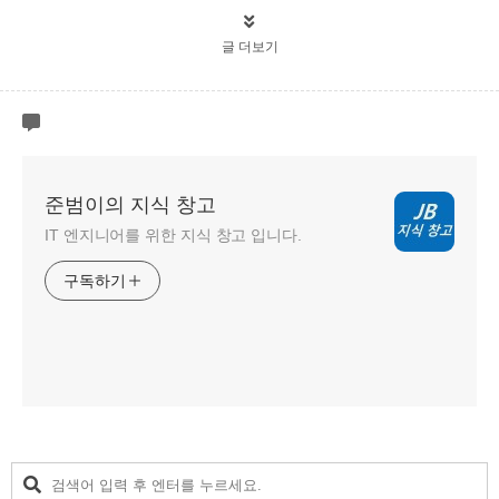
글 더보기
준범이의 지식 창고
IT 엔지니어를 위한 지식 창고 입니다.
구독하기