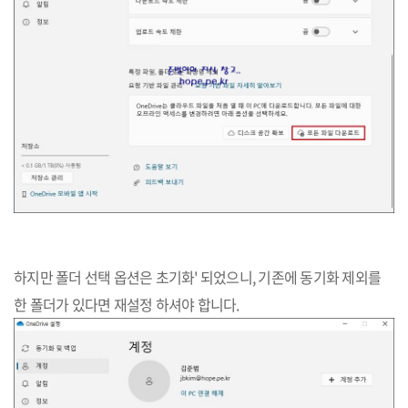
하지만 폴더 선택 옵션은 초기화' 되었으니, 기존에 동기화 제외를
한 폴더가 있다면 재설정 하셔야 합니다.