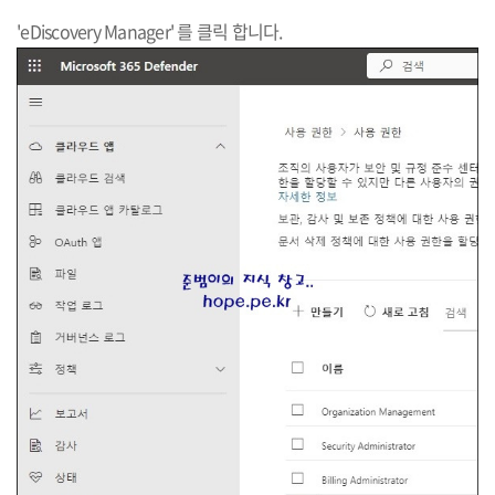
'eDiscovery Manager' 를 클릭 합니다.