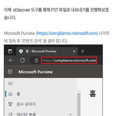
이제 eDiscover 도구를 통해 PST 파일로 내보내기를 진행해보겠
습니다.
Microsoft Purview (
https://compliance.microsoft.com
) 사이트
에 접속 후 '콘텐츠 검색' 을 클릭 합니다.