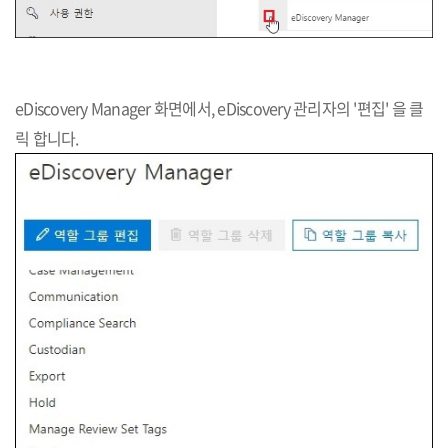
eDiscovery Manager 화면에서, eDiscovery 관리자의 '편집' 을 클
릭 합니다.