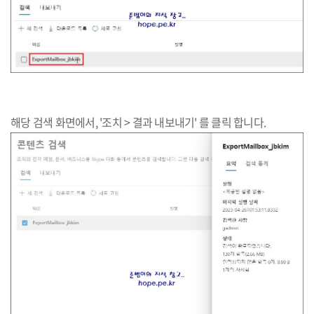
해당 검색 화면에서, '조치 > 결과 내보내기' 를 클릭 합니다.