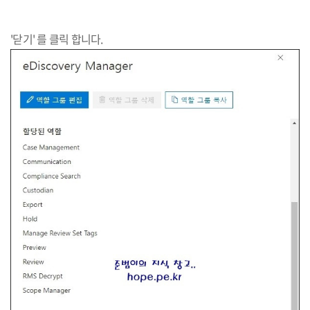
'닫기' 를 클릭 합니다.