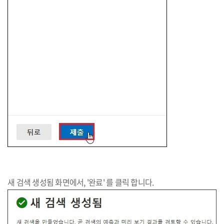
새 검색 생성됨 화면에서, '완료' 를 클릭 합니다.