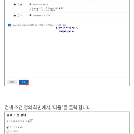
검색 조건 정의 화면에서, '다음' 을 클릭 합니다.