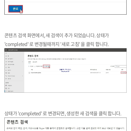
콘텐츠 검색 화면에서, 새 검색이 추가 되었습니다. 상태가
'completed' 로 변경될때까지 '새로 고침' 을 클릭 합니다.
상태가 'completed' 로 변경되면, 생성한 새 검색을 클릭 합니다.