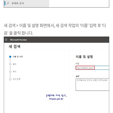
새 검색 > 이름 및 설명 화면에서, 새 검색 작업의 '이름' 입력 후 '다
음' 을 클릭 합니다.