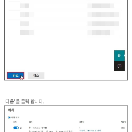
'다음' 을 클릭 합니다.