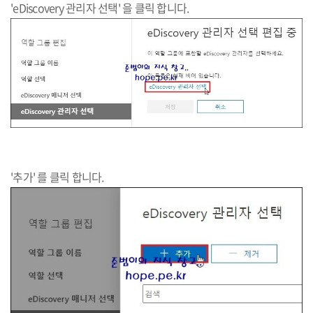
'eDiscovery 관리자 선택' 을 클릭 합니다.
'추가' 를 클릭 합니다.