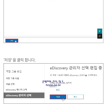
'저장' 을 클릭 합니다.