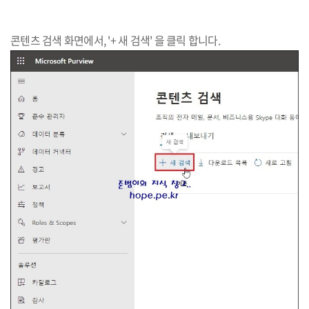
콘텐츠 검색 화면에서, '+ 새 검색' 을 클릭 합니다.