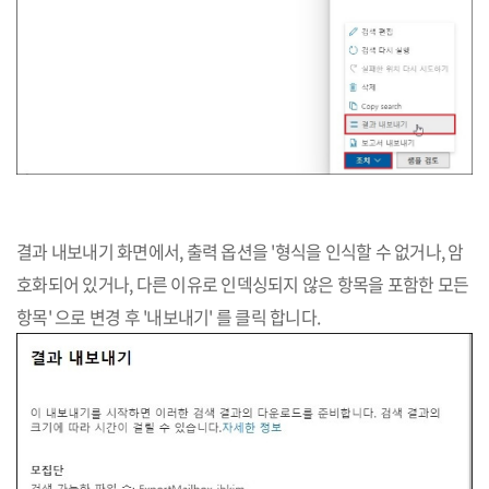
결과 내보내기 화면에서, 출력 옵션을 '형식을 인식할 수 없거나, 암
호화되어 있거나, 다른 이유로 인덱싱되지 않은 항목을 포함한 모든
항목' 으로 변경 후 '내보내기' 를 클릭 합니다.