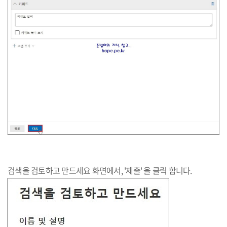
검색을 검토하고 만드세요 화면에서, '제출' 을 클릭 합니다.