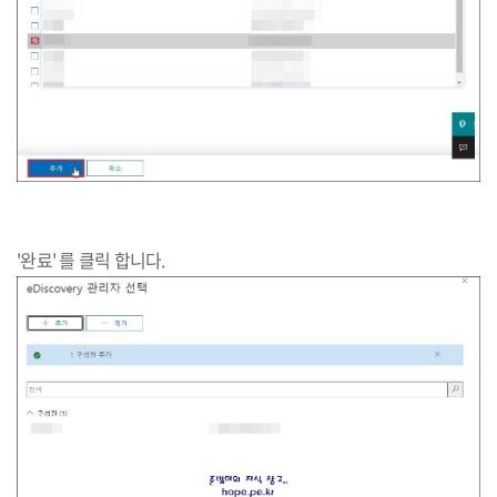
'완료' 를 클릭 합니다.