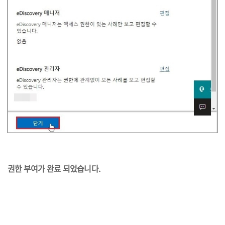
권한 부여가 완료 되었습니다.