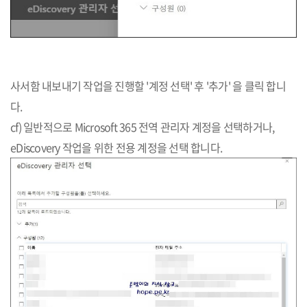
사서함 내보내기 작업을 진행할 '계정 선택' 후 '추가' 을 클릭 합니
다.
cf) 일반적으로 Microsoft 365 전역 관리자 계정을 선택하거나,
eDiscovery 작업을 위한 전용 계정을 선택 합니다.