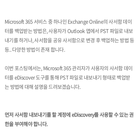
Microsoft 365 서비스 중 하나인 Exchange Online의 사서함 데이
터를 백업받는 방법은, 사용자가 Outlook 앱에서 PST 파일로 내보
내기를 하거나, 사서함을 공유 사서함으로 변경 후 백업하는 방법 등
등.. 다양한 방법이 존재 합니다.
이번 포스팅에서는, Microsoft 365 관리자가 사용자의 사서함 데이
터를 eDiscover 도구를 통해 PST 파일로 내보내기 형태로 백업받
는 방법에 대해 설명을 드려보겠습니다.
먼저 사서함 내보내기를 할 계정에 eDiscovery를 사용할 수 있는 권
한을 부여해야 합니다.