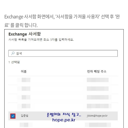
Exchange 사서함 화면에서, '사서함을 가져올 사용자' 선택 후 '완
료' 를 클릭 합니다.