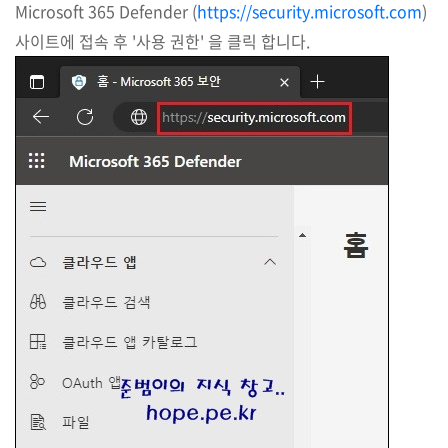
Microsoft 365 Defender (
https://security.microsoft.com
)
사이트에 접속 후 '사용 권한' 을 클릭 합니다.