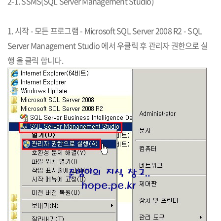
2-1. SSMS(SQL Server Management Studio)
1. 시작 - 모든 프로그램 - Microsoft SQL Server 2008 R2 - SQL
Server Management Studio 에서 우클릭 후 관리자 권한으로 실
행 을 클릭 합니다.