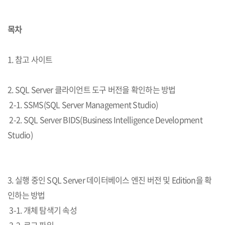
목차
1. 참고 사이트
2. SQL Server 클라이언트 도구 버전을 확인하는 방법
2-1. SSMS(SQL Server Management Studio)
2-2. SQL Server BIDS(Business Intelligence Development
Studio)
3. 실행 중인 SQL Server 데이터베이스 엔진 버전 및 Edition을 확
인하는 방법
3-1. 개체 탐색기 속성