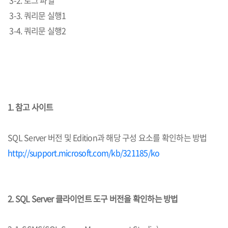
3-2. 로그 파일
3-3. 쿼리문 실행1
3-4. 쿼리문 실행2
​1. 참고 사이트
SQL Server 버전 및 Edition과 해당 구성 요소를 확인하는 방법
http://support.microsoft.com/kb/321185/ko
2. SQL Server 클라이언트 도구 버전을 확인하는 방법