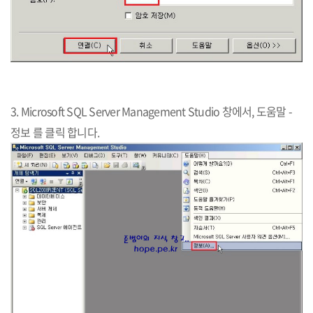
3. Microsoft SQL Server Management Studio 창에서, 도움말 -
정보 를 클릭 합니다.