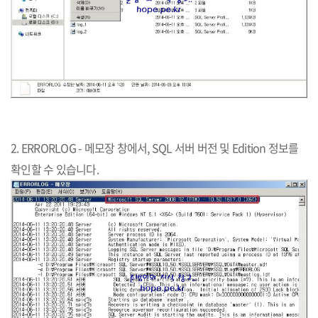
2. ERRORLOG - 메모장 창에서, SQL 서버 버전 및 Edition 정보를
확인할 수 있습니다.