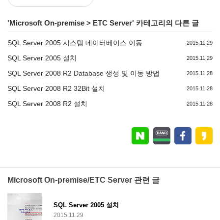
'
Microsoft On-premise
>
ETC Server
' 카테고리의 다른 글
SQL Server 2005 시스템 데이터베이스 이동
2015.11.29
SQL Server 2005 설치
2015.11.29
SQL Server 2008 R2 Database 생성 및 이동 방법
2015.11.28
SQL Server 2008 R2 32Bit 설치
2015.11.28
SQL Server 2008 R2 설치
2015.11.28
Microsoft On-premise/ETC Server 관련 글
SQL Server 2005 설치
2015.11.29