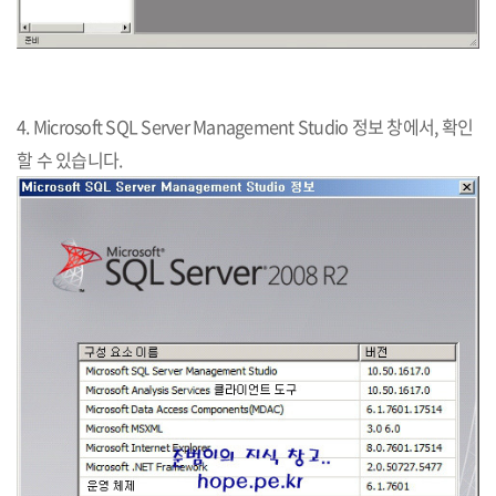
4. Microsoft SQL Server Management Studio 정보 창에서, 확인
할 수 있습니다.