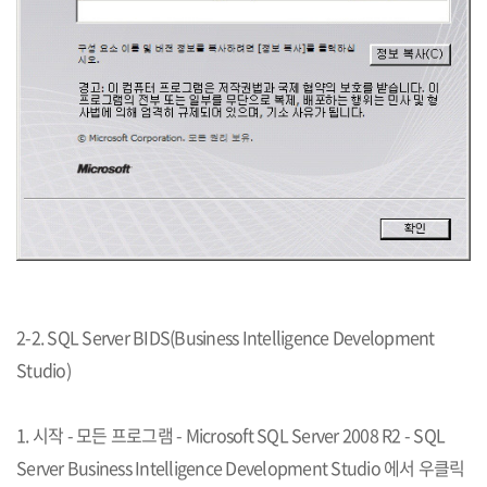
2-2. SQL Server BIDS(Business Intelligence Development
Studio)
1. 시작 - 모든 프로그램 - Microsoft SQL Server 2008 R2 - SQL
Server Business Intelligence Development Studio 에서 우클릭