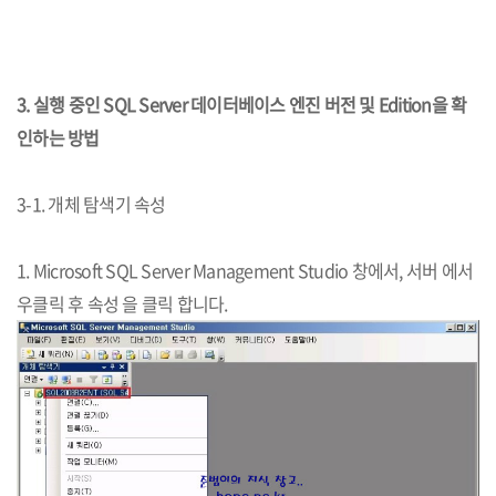
3. 실행 중인 SQL Server 데이터베이스 엔진 버전 및 Edition을 확
인하는 방법
3-1. 개체 탐색기 속성
1. Microsoft SQL Server Management Studio 창에서, 서버 에서
우클릭 후 속성 을 클릭 합니다.