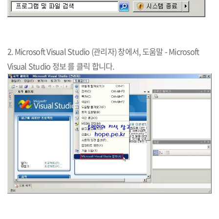
2. Microsoft Visual Studio (관리자) 창에서, 도움말 - Microsoft
Visual Studio 정보 를 클릭 합니다.