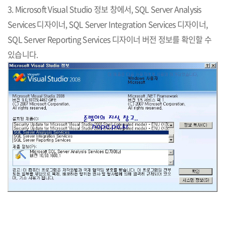
3. Microsoft Visual Studio 정보 창에서, SQL Server Analysis
Services 디자이너, SQL Server Integration Services 디자이너,
SQL Server Reporting Services 디자이너 버전 정보를 확인할 수
있습니다.