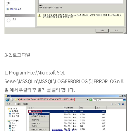
3-2. 로그 파일
1. Program Files\Microsoft SQL
Server\MSSQL.n\MSSQL\LOG\ERRORLOG 및 ERRORLOG.n 파
일 에서 우클릭 후 열기 를 클릭 합니다.