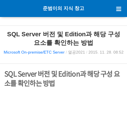
준범이의 지식 창고
SQL Server 버전 및 Edition과 해당 구성
요소를 확인하는 방법
Microsoft On-premise/ETC Server
/
열공2021
/
2015. 11. 28. 08:52
SQL Server 버전 및 Edition과 해당 구성 요
소를 확인하는 방법