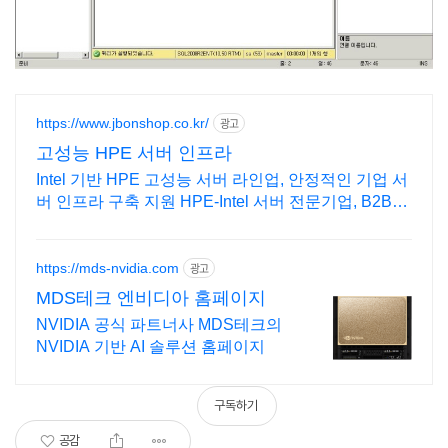
https://www.jbonshop.co.kr/
광고
고성능 HPE 서버 인프라
Intel 기반 HPE 고성능 서버 라인업, 안정적인 기업 서
버 인프라 구축 지원 HPE-Intel 서버 전문기업, B2B전
문, 전문가 견적 상담
https://mds-nvidia.com
광고
MDS테크 엔비디아 홈페이지
NVIDIA 공식 파트너사 MDS테크의
NVIDIA 기반 AI 솔루션 홈페이지
구독하기
공감