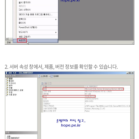
2. 서버 속성 창에서, 제품, 버전 정보를 확인할 수 있습니다.​