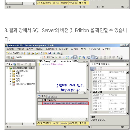
3. 결과 창에서 SQL Server의 버전 및 Edition 을 확인할 수 있습니
다.