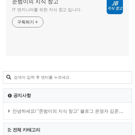
준범이의 지식 창고
IT 엔지니어를 위한 지식 창고 입니다.
구독하기
공지사항
안녕하세요! "준범이의 지식 창고" 블로그 운영자 김준범 입니다.
전체 카테고리