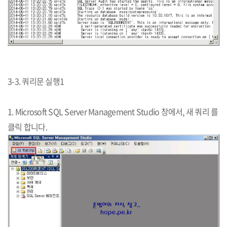
3-3. 쿼리문 실행1
1. Microsoft SQL Server Management Studio 창에서, 새 쿼리 를
클릭 합니다.