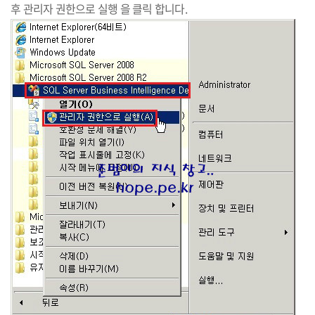
후 관리자 권한으로 실행 을 클릭 합니다.