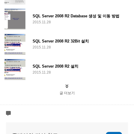
SQL Server 2008 R2 Database 생성 및 이동 방법
2015.11.28
SQL Server 2008 R2 32Bit 설치
2015.11.28
SQL Server 2008 R2 설치
2015.11.28
글 더보기