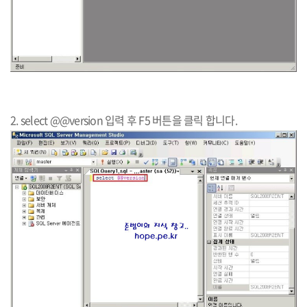
2. select @@version 입력 후 F5 버튼을 클릭 합니다.