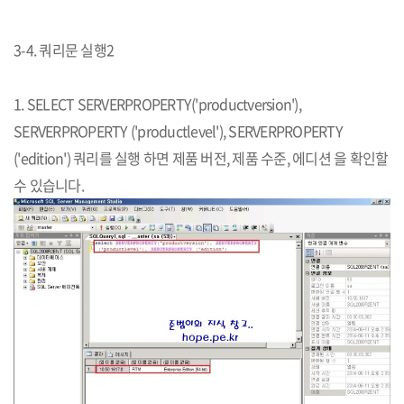
3-4. 쿼리문 실행2
​1. SELECT SERVERPROPERTY('productversion'),
SERVERPROPERTY ('productlevel'), SERVERPROPERTY
('edition') 쿼리를 실행 하면 제품 버전, 제품 수준, 에디션 을 확인할
수 있습니다.