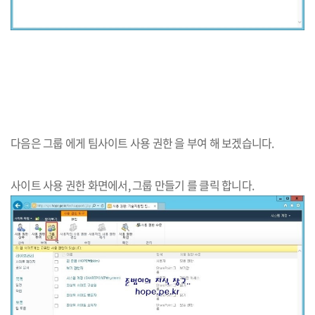
다음은 그룹 에게 팀사이트 사용 권한 을 부여 해 보겠습니다.
사이트 사용 권한 화면에서, ​그룹 만들기 를 클릭 합니다.​