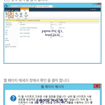
웹 페이지 메세지 창에서 확인 을 클릭 합니다.​