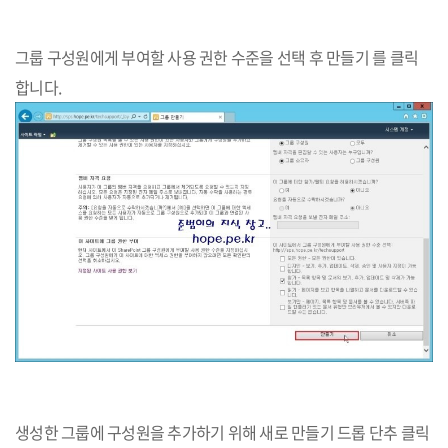
그룹 구성원에게 부여할 사용 권한 수준을 선택 후 만들기 를 클릭
합니다.​
생성한 그룹에 구성원을 추가하기 위해 새로 만들기 드롭 단추 클릭