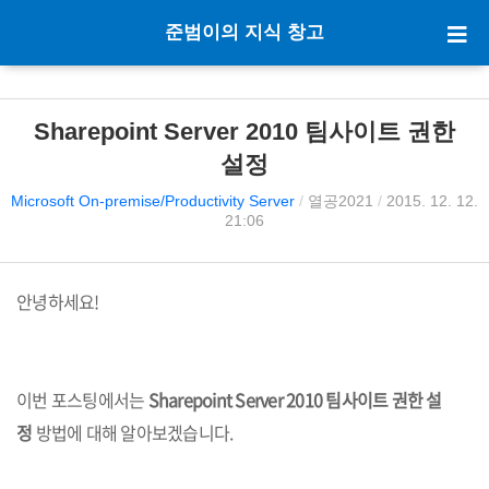
준범이의 지식 창고
Sharepoint Server 2010 팀사이트 권한
설정
Microsoft On-premise/Productivity Server
/
열공2021
/
2015. 12. 12.
21:06
안녕하세요!
이번 포스팅에서는
Sharepoint Server 2010 팀사이트 권한 설
정
방법에 대해 알아보겠습니다.