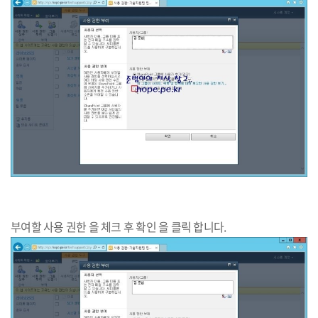
부여할 사용 권한 을 체크 후 확인 을 클릭 합니다.​