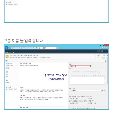
그룹 이름 을 입력 합니다.​