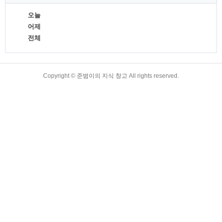
오늘
어제
전체
TistoryWhaleSkin3.4
Copyright ©
준범이의 지식 창고
All rights reserved.