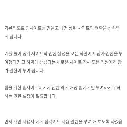
기본적으로 팀사이트를 만들고 나면 상위 사이트의 권한을 상속받
게 됩니다.
예를 들어 상위 사이트의 권한 설정을 모든 직원에게 참가 권한을 부
여했다면 그 하위에 생성되는 새로운 사이트 역시 모든 직원에게 참
가 권한이 부여 됩니다.
팀을 위한 팀사이트이기에 권한 역시 해당 팀에게만 부여하기 위해
서는 권한 설정이 필요합니다.
먼저 개인 사용자 에게 팀사이트 사용 권한을 부여 해 보도록 하겠습