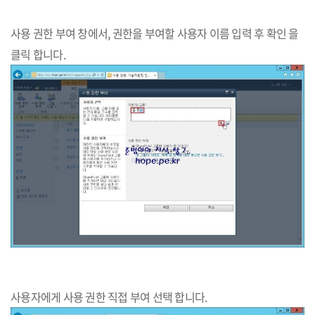
사용 권한 부여 창에서, 권한을 부여할 사용자 이름 입력 후 확인 을
클릭 합니다.​
사용자에게 사용 권한 직접 부여 선택 합니다.​