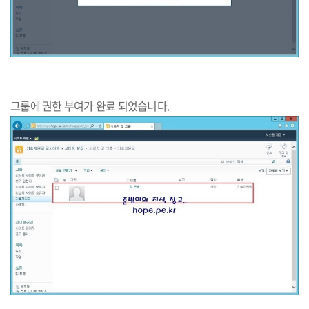
그룹에 권한 부여가 완료 되었습니다.