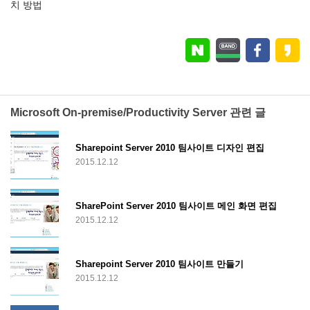
치 방법
Microsoft On-premise/Productivity Server 관련 글
Sharepoint Server 2010 팀사이트 디자인 편집
2015.12.12
SharePoint Server 2010 팀사이트 메인 화면 편집
2015.12.12
Sharepoint Server 2010 팀사이트 만들기
2015.12.12