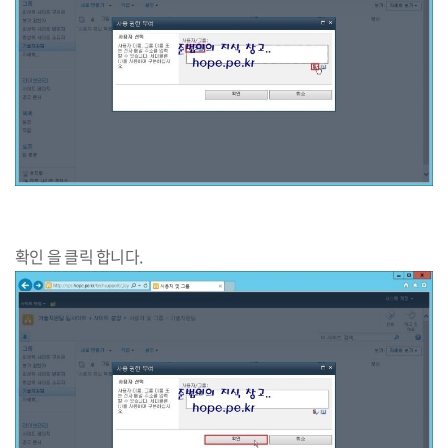
확인 을 클릭 합니다.​