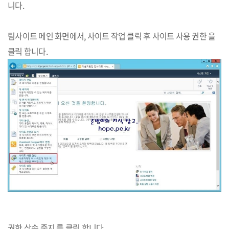
니다.
팀사이트 메인 화면에서, 사이트 작업 클릭 후 사이트 사용 권한 을
클릭 합니다.​​​
권한 상속 중지 를 클릭 합니다.​