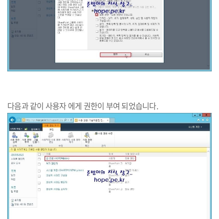
다음과 같이 사용자 에게 권한이 부여 되었습니다.