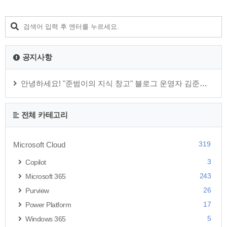
공지사항
안녕하세요! "준범이의 지식 창고" 블로그 운영자 김준범 입니다.
전체 카테고리
319
Microsoft Cloud
3
Copilot
243
Microsoft 365
26
Purview
17
Power Platform
5
Windows 365