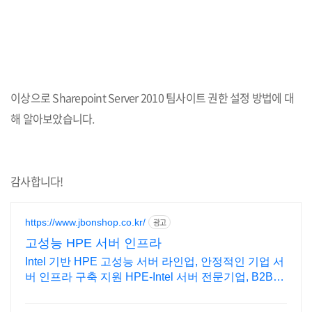
이상으로 Sharepoint Server 2010 팀사이트 권한 설정 방법에 대
해 알아보았습니다.
감사합니다!
https://www.jbonshop.co.kr/
광고
고성능 HPE 서버 인프라
Intel 기반 HPE 고성능 서버 라인업, 안정적인 기업 서
버 인프라 구축 지원 HPE-Intel 서버 전문기업, B2B전
문, 전문가 견적 상담