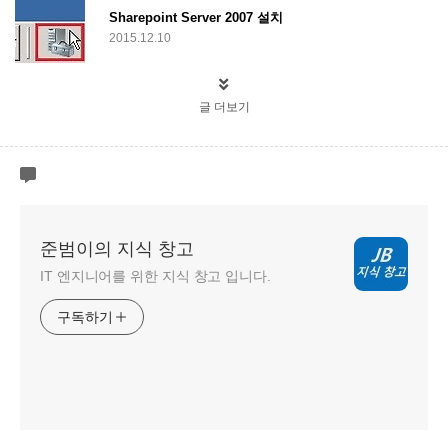
Sharepoint Server 2007 설치
2015.12.10
글 더보기
준범이의 지식 창고
IT 엔지니어를 위한 지식 창고 입니다.
구독하기