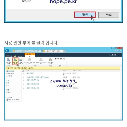
사용 권한 부여 를 클릭 합니다.​