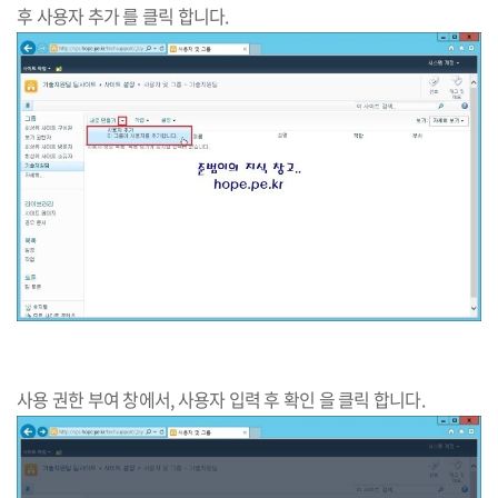
후 사용자 추가 를 클릭 합니다.​
사용 권한 부여 창에서, 사용자 입력 후 확인 을 클릭 합니다.​