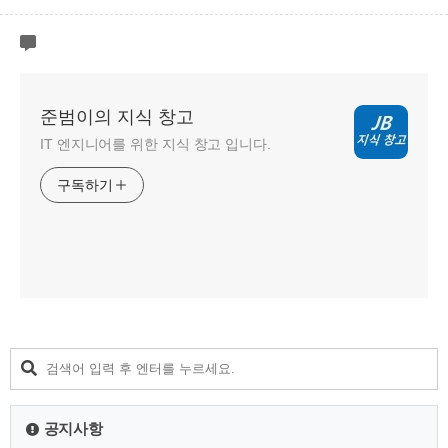
준범이의 지식 창고
IT 엔지니어를 위한 지식 창고 입니다.
구독하기
공지사항