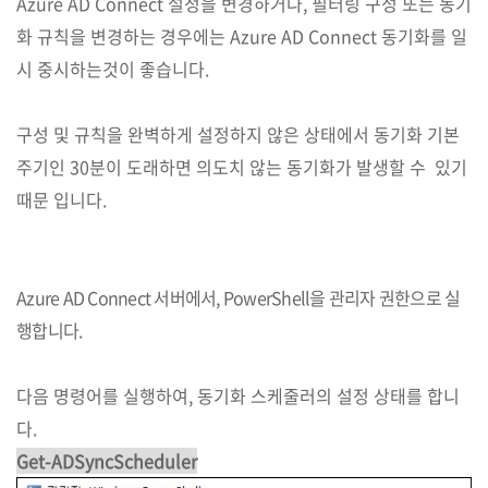
Azure AD Connect 설정을 변경하거나, 필터링 구성 또는 동기
화 규칙을 변경하는 경우에는 Azure AD Connect 동기화를 일
시 중시하는것이 좋습니다.
구성 및 규칙을 완벽하게 설정하지 않은 상태에서 동기화 기본
주기인 30분이 도래하면 의도치 않는 동기화가 발생할 수 있기
때문 입니다.
Azure AD Connect 서버에서, PowerShell을 관리자 권한으로 실
행합니다.
다음 명령어를 실행하여, 동기화 스케줄러의 설정 상태를 합니
다.
Get-ADSyncScheduler