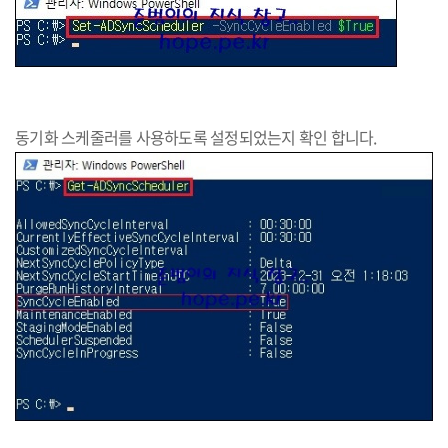
동기화 스케줄러를 사용하도록 설정되었는지 확인 합니다.