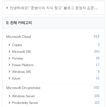
안녕하세요! "준범이의 지식 창고" 블로그 운영자 김준범 입니다.
전체 카테고리
319
Microsoft Cloud
3
Copilot
243
Microsoft 365
26
Purview
17
Power Platform
5
Windows 365
21
Azure
332
Microsoft On-premise
156
Windows Server
115
Productivity Server