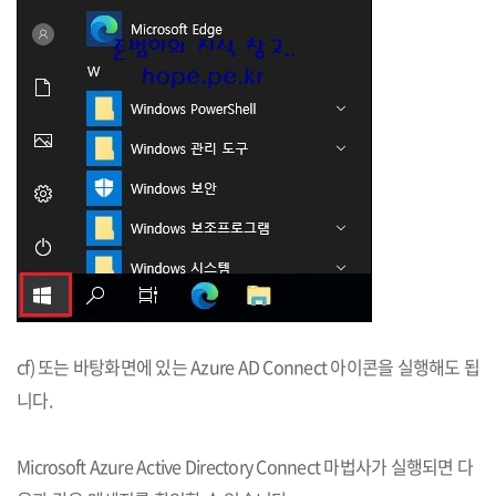
cf) 또는 바탕화면에 있는 Azure AD Connect 아이콘을 실행해도 됩
니다.
Microsoft Azure Active Directory Connect 마법사가 실행되면 다