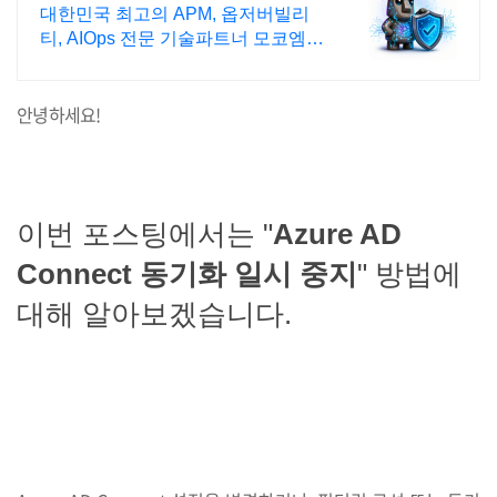
대한민국 최고의 APM, 옵저버빌리
티, AIOps 전문 기술파트너 모코엠시
스
안녕하세요!
이번 포스팅에서는 "
Azure AD
Connect 동기화 일시 중지
" 방법에
대해 알아보겠습니다.