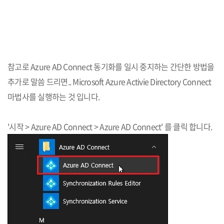
참고로 Azure AD Connect 동기화를 일시 중지하는 간단한 방법을
추가로 말씀 드리면.. Microsoft Azure Activie Directory Connect
마법사를 실행하는 것 입니다.
'시작 > Azure AD Connect > Azure AD Connect' 를 클릭 합니다.