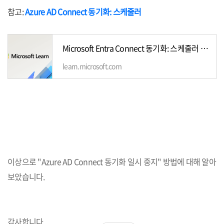
참고:
Azure AD Connect 동기화: 스케줄러
Microsoft Entra Connect 동기화: 스케줄러 - Microsoft Entra ID
learn.microsoft.com
이상으로 "Azure AD Connect 동기화 일시 중지" 방법에 대해 알아
보았습니다.
감사합니다.