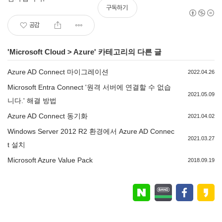
구독하기
공감
'
Microsoft Cloud
>
Azure
' 카테고리의 다른 글
Azure AD Connect 마이그레이션
2022.04.26
Microsoft Entra Connect '원격 서버에 연결할 수 없습
2021.05.09
니다.' 해결 방법
Azure AD Connect 동기화
2021.04.02
Windows Server 2012 R2 환경에서 Azure AD Connec
2021.03.27
t 설치
Microsoft Azure Value Pack
2018.09.19