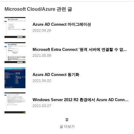
Microsoft Cloud/Azure 관련 글
Azure AD Connect 마이그레이션
2022.04.26
Microsoft Entra Connect '원격 서버에 연결할 수 없습니다.' 해결 방법
2021.05.09
Azure AD Connect 동기화
2021.04.02
Windows Server 2012 R2 환경에서 Azure AD Connect 설치
2021.03.27
글 더보기