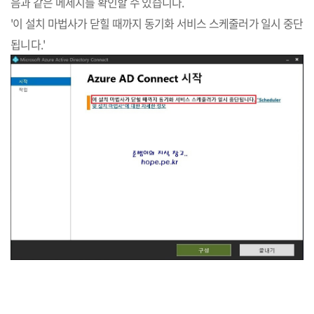
음과 같은 메세지를 확인할 수 있습니다.
'이 설치 마법사가 닫힐 때까지 동기화 서비스 스케줄러가 일시 중단
됩니다.'