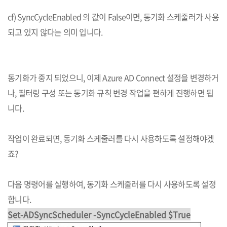
cf) SyncCycleEnabled 의 값이 False이면, 동기화 스케줄러가 사용
되고 있지 않다는 의미 입니다.
동기화가 중지 되었으니, 이제 Azure AD Connect 설정을 변경하거
나, 필터링 구성 또는 동기화 규칙 변경 작업을 편하게 진행하면 됩
니다.
작업이 완료되면, 동기화 스케줄러를 다시 사용하도록 설정해야겠
죠?
다음 명령어를 실행하여, 동기화 스케줄러를 다시 사용하도록 설정
합니다.
Set-ADSyncScheduler -SyncCycleEnabled $True