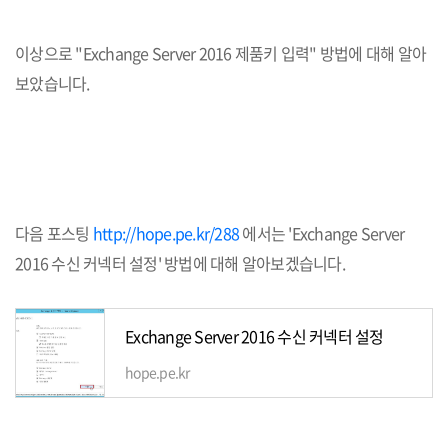
이상으로 "Exchange Server 2016 제품키 입력" 방법에 대해 알아
보았습니다.
다음 포스팅
http://hope.pe.kr/288
에서는 'Exchange Server
2016 수신 커넥터 설정' 방법에 대해 알아보겠습니다.
Exchange Server 2016 수신 커넥터 설정
hope.pe.kr