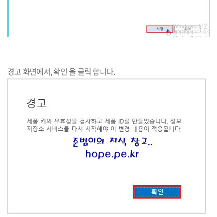
경고 화면에서, 확인 을 클릭 합니다.