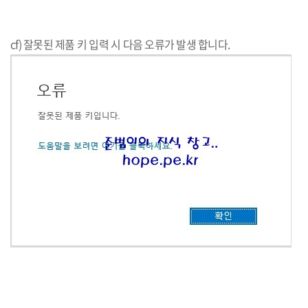
cf) 잘못된 제품 키 입력 시 다음 오류가 발생 합니다.