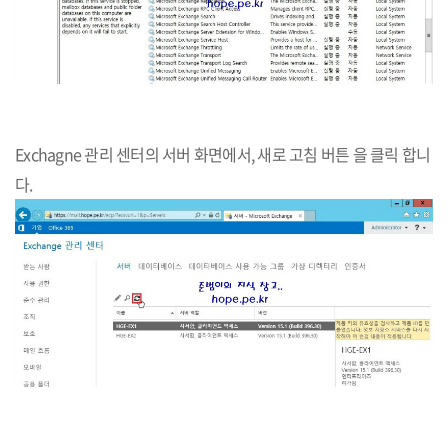
Exchagne 관리 센터의 서버 화면에서, 새로 고침 버튼 을 클릭 합니
다.