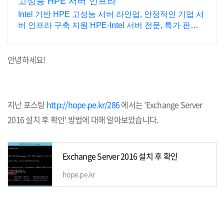
고성능 HPE 서버 인프라
Intel 기반 HPE 고성능 서버 라인업, 안정적인 기업 서
버 인프라 구축 지원 HPE-Intel 서버 전문, 특가 판매,
대량구매제안, 전문가 상담 및 기술지원
안녕하세요!
지난 포스팅
http://hope.pe.kr/286
에서는 'Exchange Server
2016 설치 후 확인' 방법에 대해 알아보았습니다.
Exchange Server 2016 설치 후 확인
hope.pe.kr