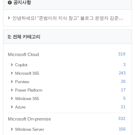
공지사항
안녕하세요! "준범이의 지식 창고" 블로그 운영자 김준범 입니다.
전체 카테고리
319
Microsoft Cloud
3
Copilot
243
Microsoft 365
26
Purview
17
Power Platform
5
Windows 365
21
Azure
332
Microsoft On-premise
156
Windows Server