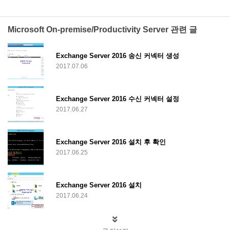
Microsoft On-premise/Productivity Server 관련 글
Exchange Server 2016 송신 커넥터 생성
2017.07.06
Exchange Server 2016 수신 커넥터 설정
2017.06.27
Exchange Server 2016 설치 후 확인
2017.06.25
Exchange Server 2016 설치
2017.06.24