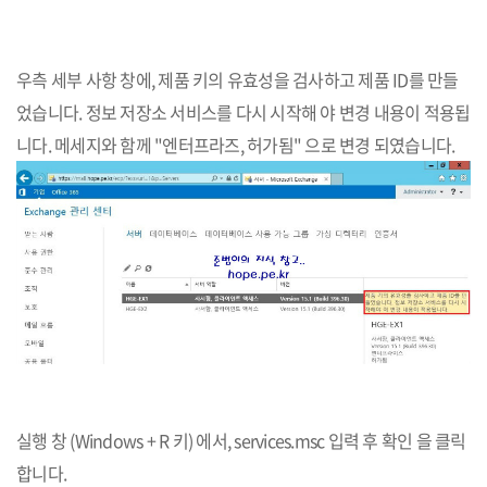
우측 세부 사항 창에, 제품 키의 유효성을 검사하고 제품 ID를 만들
었습니다. 정보 저장소 서비스를 다시 시작해 야 변경 내용이 적용됩
니다. 메세지와 함께 "엔터프라즈, 허가됨" 으로 변경 되였습니다.
실행 창 (Windows + R 키) 에서, services.msc 입력 후 확인 을 클릭
합니다.