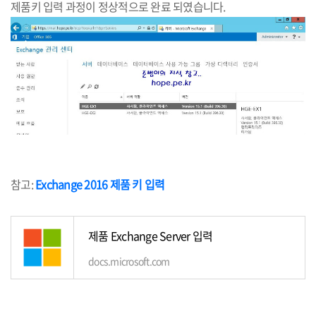
제품키 입력 과정이 정상적으로 완료 되였습니다.
참고:
Exchange 2016 제품 키 입력
제품 Exchange Server 입력
docs.microsoft.com