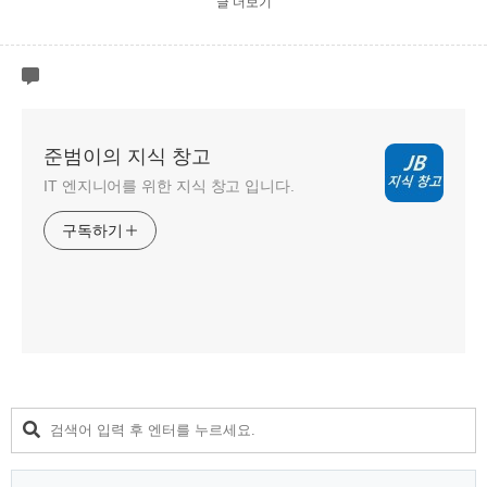
글 더보기
준범이의 지식 창고
IT 엔지니어를 위한 지식 창고 입니다.
구독하기