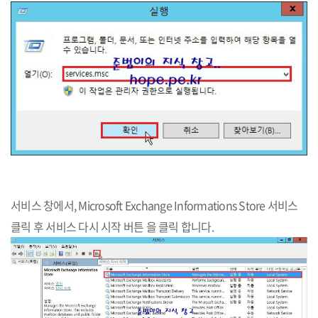
서비스 창에서, Microsoft Exchange Informations Store 서비스
클릭 후 서비스 다시 시작 버튼 을 클릭 합니다.