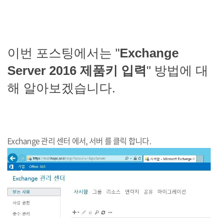
이번 포스팅에서는 "
Exchange
Server 2016 제품키 입력
" 방법에 대
해 알아보겠습니다.
Exchange 관리 센터 에서, 서버 를 클릭 합니다.