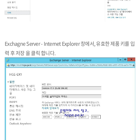
Exchagne Server - Internet Explorer 창에서, 유효한 제품 키를 입
력 후 저장 을 클릭 합니다.