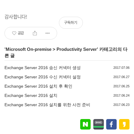
감사합니다!
구독하기
공감
'
Microsoft On-premise
>
Productivity Server
' 카테고리의 다
른 글
Exchange Server 2016 송신 커넥터 생성
2017.07.06
Exchange Server 2016 수신 커넥터 설정
2017.06.27
Exchange Server 2016 설치 후 확인
2017.06.25
Exchange Server 2016 설치
2017.06.24
Exchange Server 2016 설치를 위한 사전 준비
2017.06.23