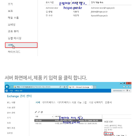
서버 화면에서, 제품 키 입력 을 클릭 합니다.