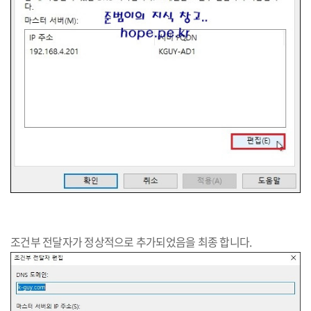
조건부 전달자가 정상적으로 추가되었음을 최종 합니다.