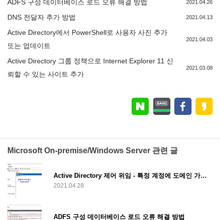
ADFS 구성 데이터베이스 로드 오류 해결 방법
2021.04.26
DNS 전달자 추가 방법
2021.04.13
Active Directory에서 PowerShell로 사용자 사진 추가
2021.04.03
또는 업데이트
Active Directory 그룹 정책으로 Internet Explorer 11 신
2021.03.08
뢰할 수 있는 사이트 추가
Microsoft On-premise/Windows Server 관련 글
Active Directory 제어 위임 - 특정 계정에 도메인 가입 권한만 부여하는 방법
2021.04.28
ADFS 구성 데이터베이스 로드 오류 해결 방법