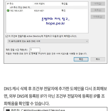
DNS 캐시 삭제 후 조건부 전달자에 추가한 도메인을 다시 조회해보
면, 외부 DNS에 등록된 IP가 아닌 조건부 전달자에 등록된 IP를 조
회해옴을 확인할 수 있습니다.