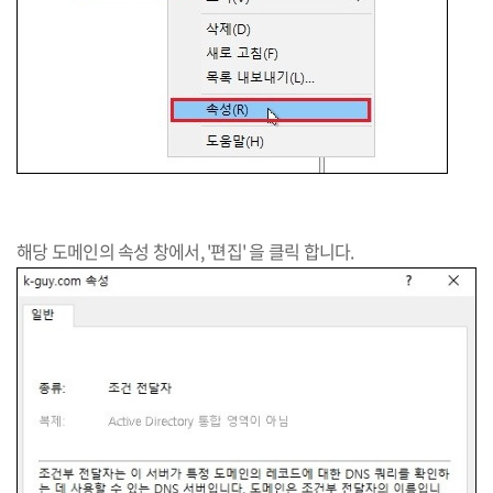
해당 도메인의 속성 창에서, '편집' 을 클릭 합니다.