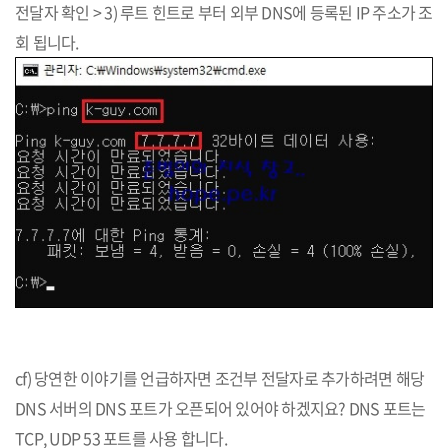
전달자 확인 > 3) 루트 힌트로 부터 외부 DNS에 등록된 IP 주소가 조
회 됩니다.
cf) 당연한 이야기를 언급하자면 조건부 전달자로 추가하려면 해당
DNS 서버의 DNS 포트가 오픈되어 있어야 하겠지요? DNS 포트는
TCP, UDP 53 포트를 사용 합니다.