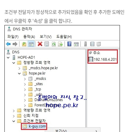
조건부 전달자가 정상적으로 추가되었음을 확인 후 추가한 도메인
에서 우클릭 후 '속성' 을 클릭 합니다.