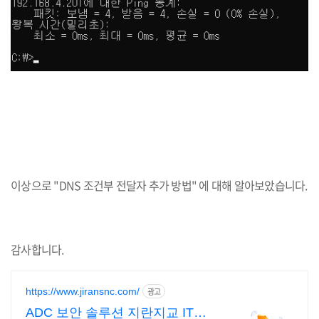
이상으로 "DNS 조건부 전달자 추가 방법" 에 대해 알아보았습니다.
감사합니다.
https://www.jiransnc.com/
광고
ADC 보안 솔루션 지란지교 IT