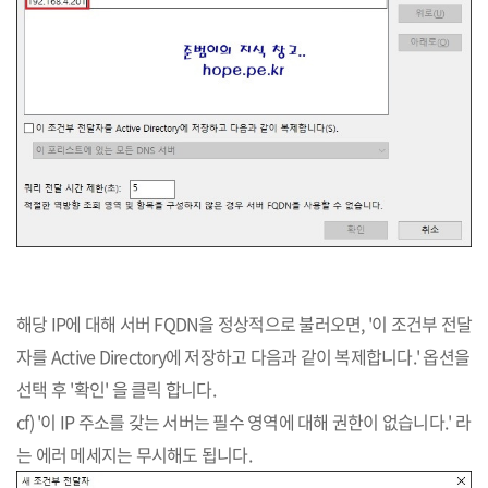
해당 IP에 대해 서버 FQDN을 정상적으로 불러오면, '이 조건부 전달
자를 Active Directory에 저장하고 다음과 같이 복제합니다.' 옵션을
선택 후 '확인' 을 클릭 합니다.
cf) '이 IP 주소를 갖는 서버는 필수 영역에 대해 권한이 없습니다.' 라
는 에러 메세지는 무시해도 됩니다.