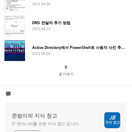
2021.04.26
DNS 전달자 추가 방법
2021.04.13
Active Directory에서 PowerShell로 사용자 사진 추가 또는 업데이트
2021.04.03
글 더보기
준범이의 지식 창고
IT 엔지니어를 위한 지식 창고 입니다.