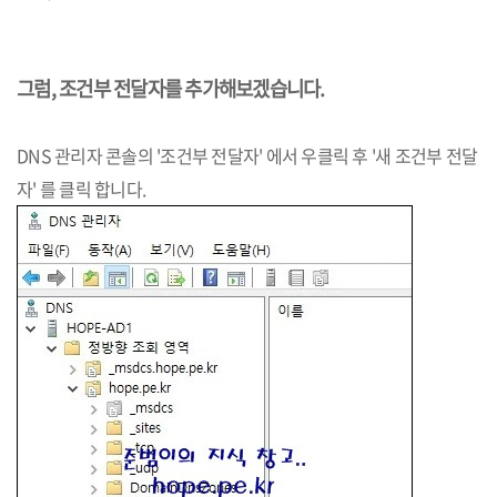
그럼, 조건부 전달자를 추가해보겠습니다.
DNS 관리자 콘솔의 '조건부 전달자' 에서 우클릭 후 '새 조건부 전달
자' 를 클릭 합니다.