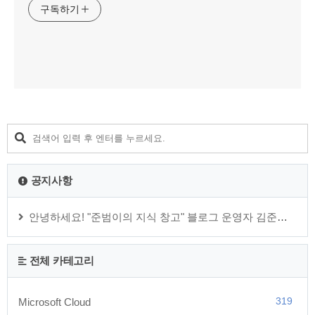
구독하기
공지사항
안녕하세요! "준범이의 지식 창고" 블로그 운영자 김준범 입니다.
전체 카테고리
319
Microsoft Cloud