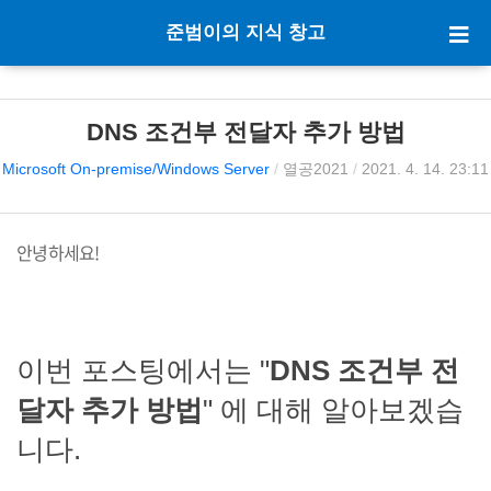
준범이의 지식 창고
DNS 조건부 전달자 추가 방법
Microsoft On-premise/Windows Server
/
열공2021
/
2021. 4. 14. 23:11
안녕하세요!
이번 포스팅에서는 "
DNS 조건부 전
달자 추가 방법
" 에 대해 알아보겠습
니다.