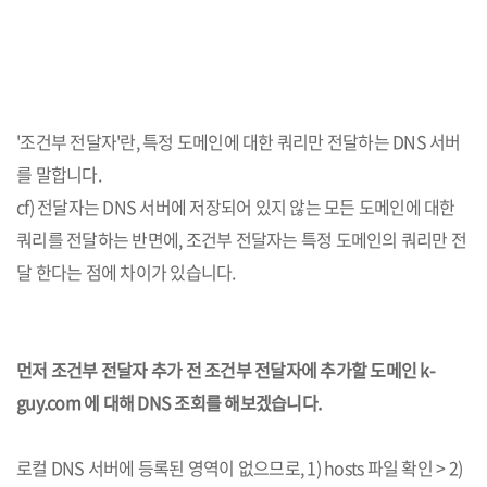
'조건부 전달자'란, 특정 도메인에 대한 쿼리만 전달하는 DNS 서버
를 말합니다.
cf) 전달자는 DNS 서버에 저장되어 있지 않는 모든 도메인에 대한
쿼리를 전달하는 반면에, 조건부 전달자는 특정 도메인의 쿼리만 전
달 한다는 점에 차이가 있습니다.
먼저 조건부 전달자 추가 전 조건부 전달자에 추가할 도메인 k-
guy.com 에 대해 DNS 조회를 해보겠습니다.
로컬 DNS 서버에 등록된 영역이 없으므로, 1) hosts 파일 확인 > 2)